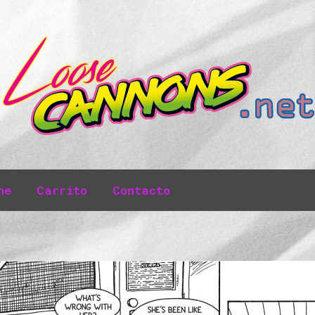
ne
Carrito
Contacto