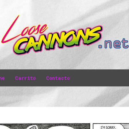
ne
Carrito
Contacto