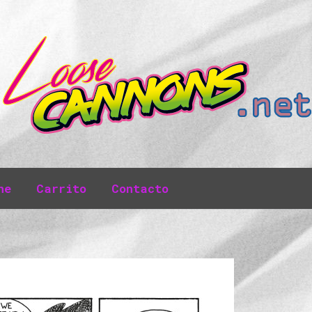
ne
Carrito
Contacto