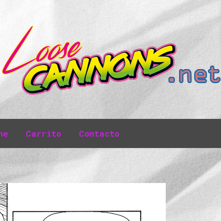
ne
Carrito
Contacto