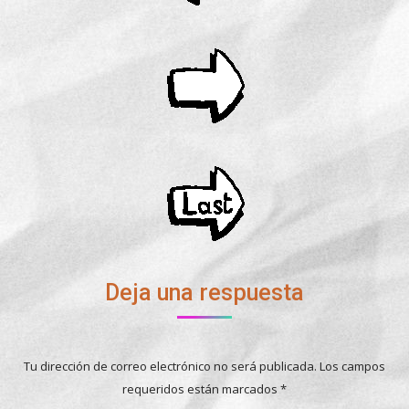
Deja una respuesta
Tu dirección de correo electrónico no será publicada. Los campos
requeridos están marcados
*