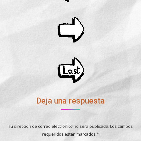
Deja una respuesta
Tu dirección de correo electrónico no será publicada. Los campos
requeridos están marcados
*