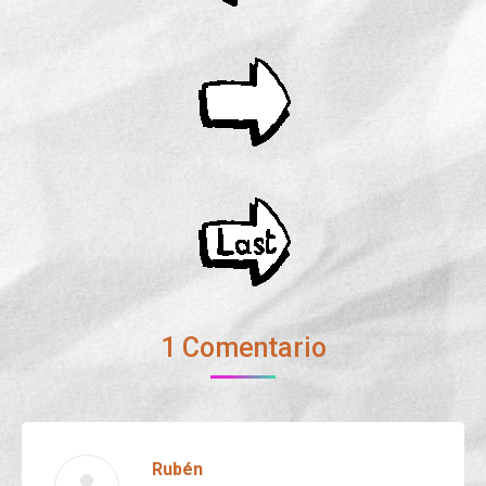
1 Comentario
Rubén