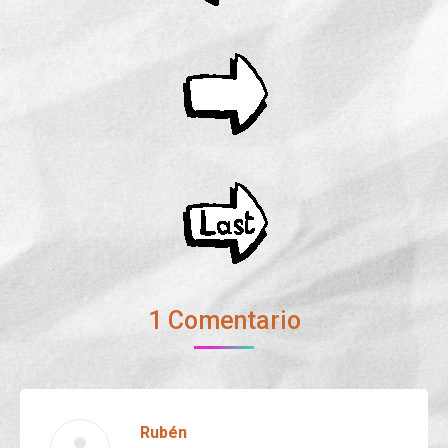
1 Comentario
Rubén