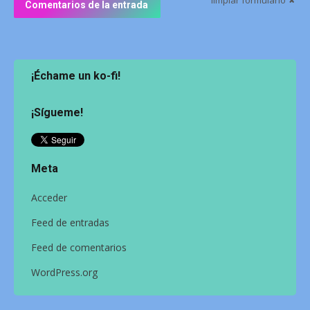
Comentarios de la entrada
¡Échame un ko-fi!
¡Sígueme!
Meta
Acceder
Feed de entradas
Feed de comentarios
WordPress.org