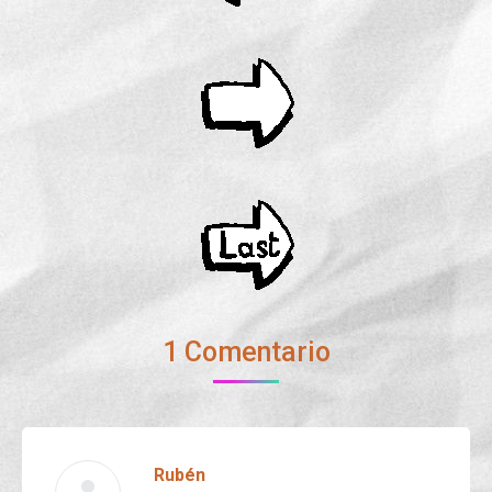
1 Comentario
Rubén