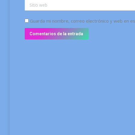
Sitio web
Guarda mi nombre, correo electrónico y web en e
Comentarios de la entrada