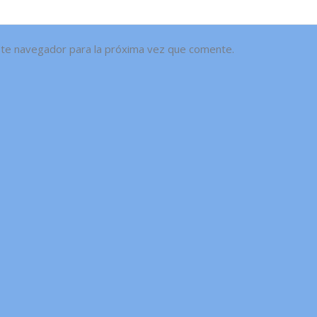
ste navegador para la próxima vez que comente.