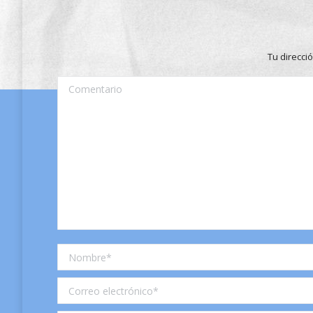
Tu direcci
Comentario
Nombre *
Correo electrónico *