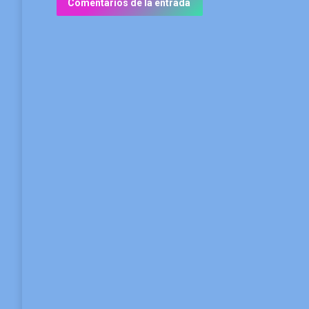
Comentarios de la entrada