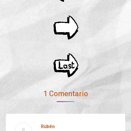
1 Comentario
Rubén