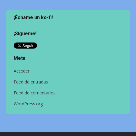
¡Échame un ko-fi!
¡Sígueme!
Meta
Acceder
Feed de entradas
Feed de comentarios
WordPress.org