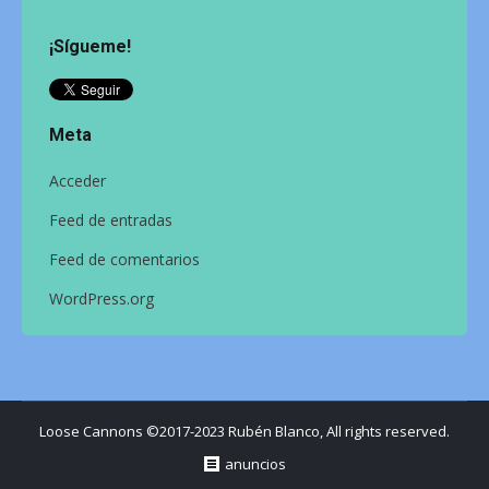
¡Sígueme!
Meta
Acceder
Feed de entradas
Feed de comentarios
WordPress.org
Loose Cannons ©2017-2023 Rubén Blanco, All rights reserved.
anuncios