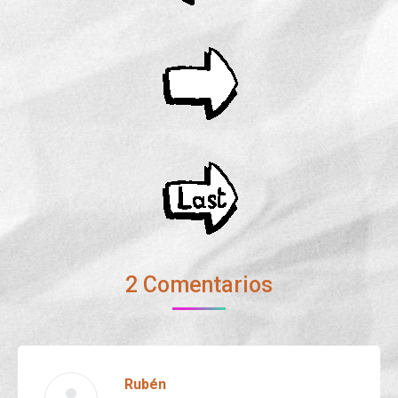
2 Comentarios
Rubén