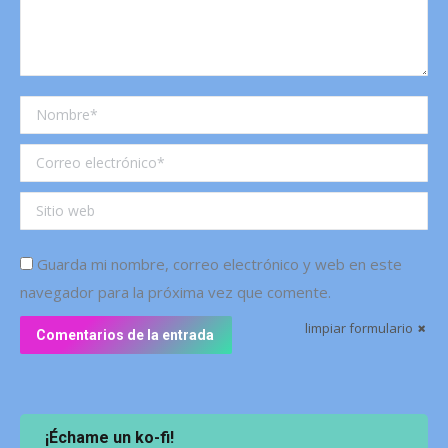
Nombre *
Correo electrónico *
Sitio web
Guarda mi nombre, correo electrónico y web en este
navegador para la próxima vez que comente.
limpiar formulario
Comentarios de la entrada
¡Échame un ko-fi!