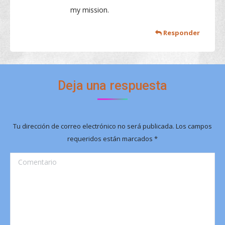
my mission.
Responder
Deja una respuesta
Tu dirección de correo electrónico no será publicada. Los campos
requeridos están marcados
*
Comentario