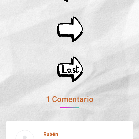
1 Comentario
Rubén