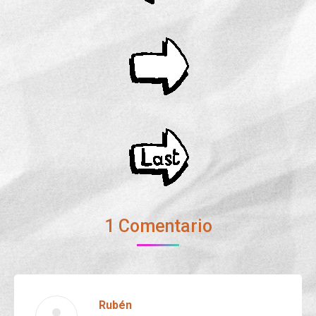
1 Comentario
Rubén