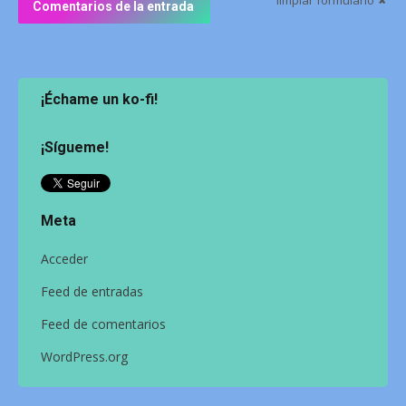
Comentarios de la entrada
¡Échame un ko-fi!
¡Sígueme!
Meta
Acceder
Feed de entradas
Feed de comentarios
WordPress.org