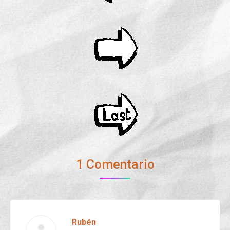
1 Comentario
Rubén