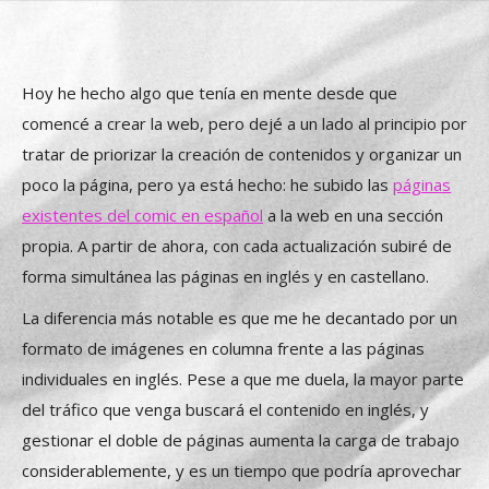
Hoy he hecho algo que tenía en mente desde que
comencé a crear la web, pero dejé a un lado al principio por
tratar de priorizar la creación de contenidos y organizar un
poco la página, pero ya está hecho: he subido las
páginas
existentes del comic en español
a la web en una sección
propia. A partir de ahora, con cada actualización subiré de
forma simultánea las páginas en inglés y en castellano.
La diferencia más notable es que me he decantado por un
formato de imágenes en columna frente a las páginas
individuales en inglés. Pese a que me duela, la mayor parte
del tráfico que venga buscará el contenido en inglés, y
gestionar el doble de páginas aumenta la carga de trabajo
considerablemente, y es un tiempo que podría aprovechar