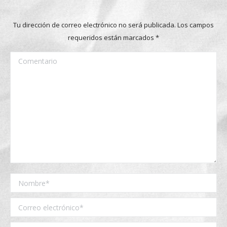
Tu dirección de correo electrónico no será publicada. Los campos
requeridos están marcados
*
Comentario
Nombre *
Correo electrónico *