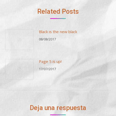
Related Posts
Black is the new black
08/08/2017
Page 5 is up!
17/07/2017
Deja una respuesta