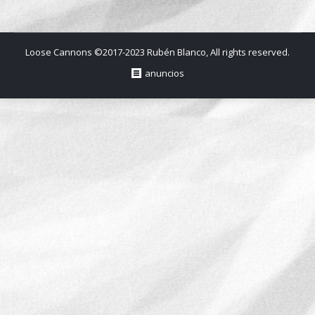
Loose Cannons ©2017-2023 Rubén Blanco, All rights reserved.
anuncios