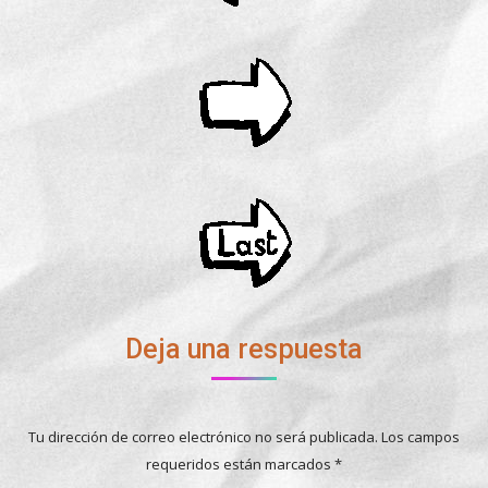
Deja una respuesta
Tu dirección de correo electrónico no será publicada. Los campos
requeridos están marcados
*