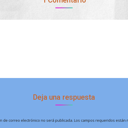
1 Comentario
Deja una respuesta
ón de correo electrónico no será publicada. Los campos requeridos está