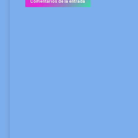
Comentarios de la entrada