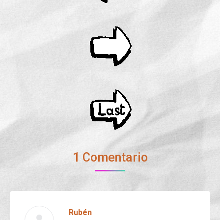
1 Comentario
Rubén