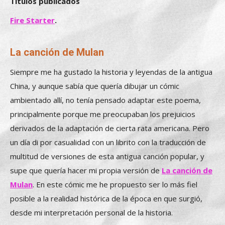
Títulos publicados
Fire Starter
.
La canción de Mulan
Siempre me ha gustado la historia y leyendas de la antigua
China, y aunque sabía que quería dibujar un cómic
ambientado allí, no tenía pensado adaptar este poema,
principalmente porque me preocupaban los prejuicios
derivados de la adaptación de cierta rata americana. Pero
un día di por casualidad con un librito con la traducción de
multitud de versiones de esta antigua canción popular, y
supe que quería hacer mi propia versión de
La canción de
Mulan
. En este cómic me he propuesto ser lo más fiel
posible a la realidad histórica de la época en que surgió,
desde mi interpretación personal de la historia.