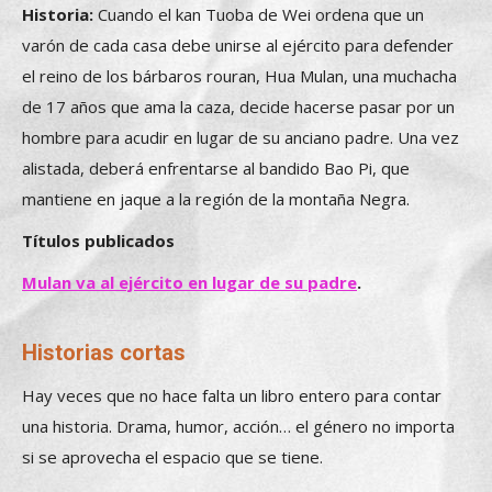
Historia:
Cuando el kan Tuoba de Wei ordena que un
varón de cada casa debe unirse al ejército para defender
el reino de los bárbaros rouran, Hua Mulan, una muchacha
de 17 años que ama la caza, decide hacerse pasar por un
hombre para acudir en lugar de su anciano padre. Una vez
alistada, deberá enfrentarse al bandido Bao Pi, que
mantiene en jaque a la región de la montaña Negra.
Títulos publicados
Mulan va al ejército en lugar de su padre
.
Historias cortas
Hay veces que no hace falta un libro entero para contar
una historia. Drama, humor, acción… el género no importa
si se aprovecha el espacio que se tiene.