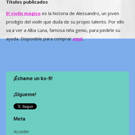
Títulos publicados
El violín mágico
es la historia de Alessandro, un joven
prodigio del violín que duda de su propio talento. Por ello
va a ver a Alba Luna, famosa niña genio, para pedirle su
ayuda. Disponible para comprar
aquí
.
¡Échame un ko-fi!
¡Sígueme!
Meta
Acceder