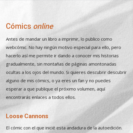
Cómics
online
Antes de mandar un libro a imprimir, lo publico como
webcómic. No hay ningún motivo especial para ello, pero
hacerlo así me permite ir dando a conocer mis historias
gradualmente, sin montañas de páginas amontonadas
ocultas a los ojos del mundo. Si quieres descubrir descubrir
alguno de mis cómics, o ya eres un fan y no puedes
esperar a que publique el próximo volumen, aquí
encontrarás enlaces a todos ellos.
Loose Cannons
El cómic con el que inicié esta andadura de la autoedición.