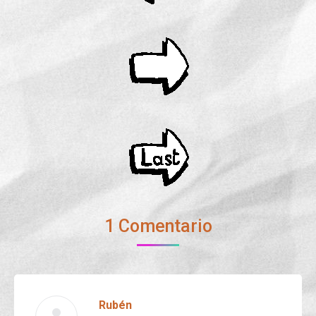
1 Comentario
Rubén