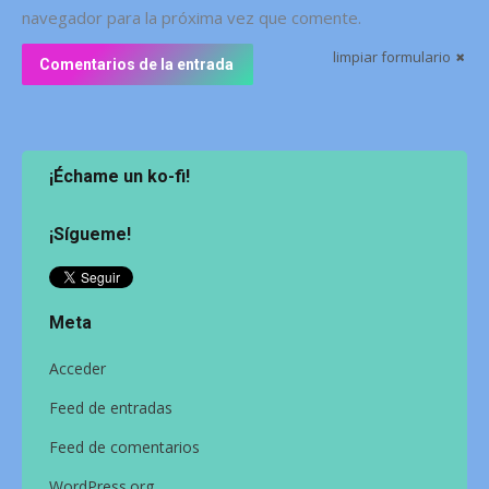
navegador para la próxima vez que comente.
limpiar formulario
Comentarios de la entrada
¡Échame un ko-fi!
¡Sígueme!
Meta
Acceder
Feed de entradas
Feed de comentarios
WordPress.org